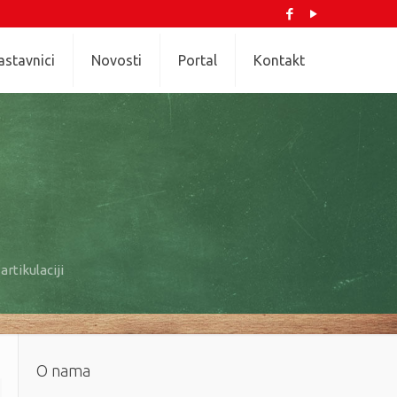
astavnici
Novosti
Portal
Kontakt
artikulaciji
O nama